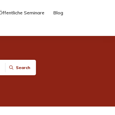
Öffentliche Seminare
Blog
Search