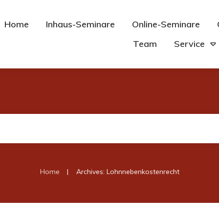
Home
Inhaus-Seminare
Online-Seminare
Team
Service
|
Home
Archives: Lohnnebenkostenrecht