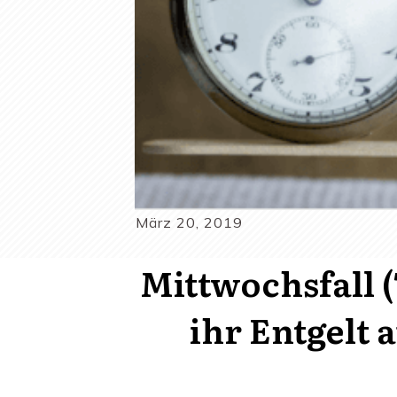
März 20, 2019
Mittwochsfall (
ihr Entgelt 