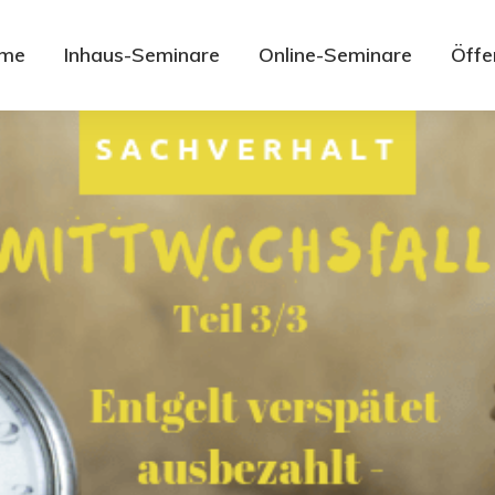
me
Inhaus-Seminare
Online-Seminare
Öffe