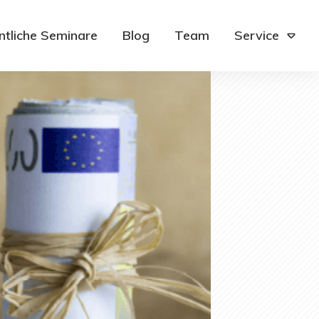
ntliche Seminare
Blog
Team
Service