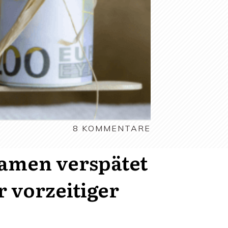
8
KOMMENTARE
ekamen verspätet
r vorzeitiger