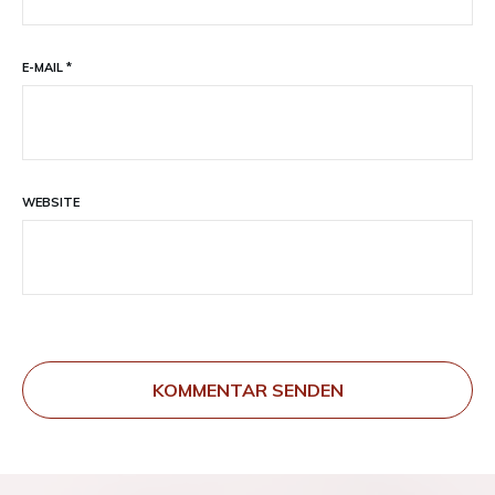
E-MAIL
*
WEBSITE
KOMMENTAR SENDEN