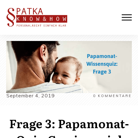
September 4, 2019
0
KOMMENTARE
Frage 3: Papamonat-