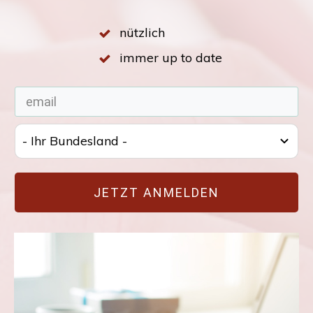
nützlich
immer up to date
- Ihr Bundesland -
JETZT ANMELDEN