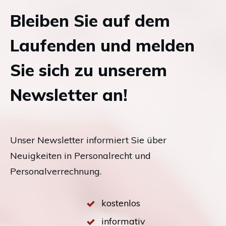
Bleiben Sie auf dem
Laufenden und melden
Sie sich zu unserem
Newsletter an!
Unser Newsletter informiert Sie über
Neuigkeiten in Personalrecht und
Personalverrechnung.
kostenlos
informativ