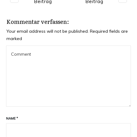
Beitrag
Beitrag
Kommentar verfassen:
Your email address will not be published.
Required fields are
marked
NAME
*