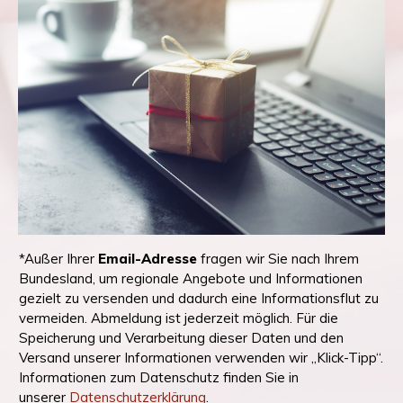
*Außer Ihrer
Email-Adresse
fragen wir Sie nach Ihrem
Bundesland, um regionale Angebote und Informationen
gezielt zu versenden und dadurch eine Informationsflut zu
vermeiden. Abmeldung ist jederzeit möglich. Für die
Speicherung und Verarbeitung dieser Daten und den
Versand unserer Informationen verwenden wir „Klick-Tipp“.
Informationen zum Datenschutz finden Sie in
unserer
Datenschutzerklärung
.