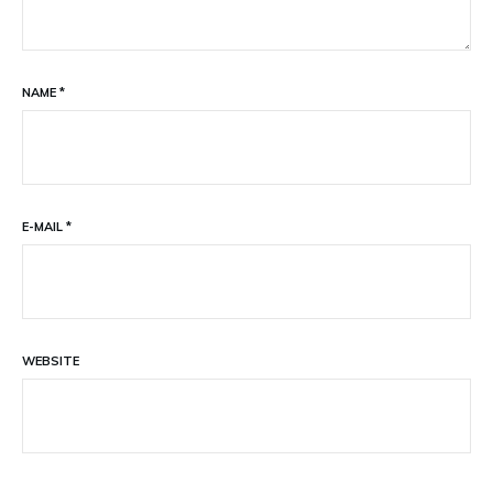
NAME
*
E-MAIL
*
WEBSITE