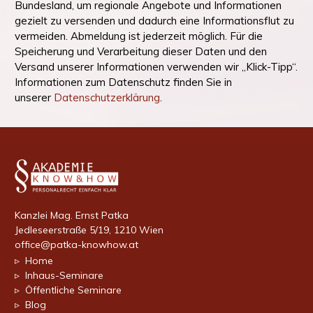
Bundesland, um regionale Angebote und Informationen
gezielt zu versenden und dadurch eine Informationsflut zu
vermeiden. Abmeldung ist jederzeit möglich. Für die
Speicherung und Verarbeitung dieser Daten und den
Versand unserer Informationen verwenden wir „Klick-Tipp“.
Informationen zum Datenschutz finden Sie in
unserer
Datenschutzerklärung
.
Kanzlei Mag. Ernst Patka
Jedleseerstraße 5/19, 1210 Wien
office@patka-knowhow.at
▹ Home
▹ Inhaus-Seminare
▹ Öffentliche Seminare
▹ Blog