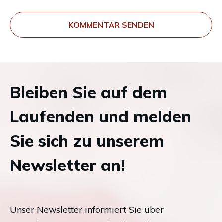
KOMMENTAR SENDEN
Bleiben Sie auf dem
Laufenden und melden
Sie sich zu unserem
Newsletter an!
Unser Newsletter informiert Sie über