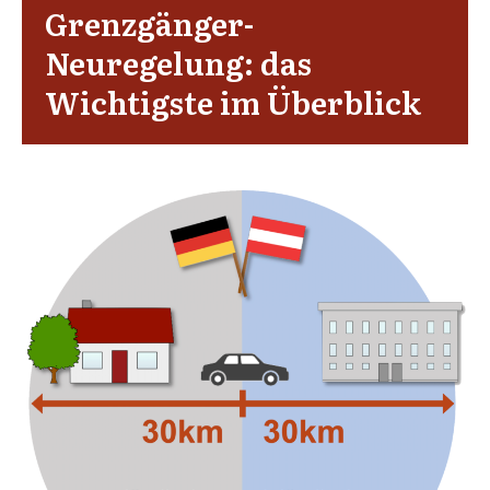
Grenzgänger-
Neuregelung: das
Wichtigste im Überblick