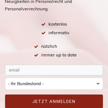
Neuigkeiten in Personalrecht und
Personalverrechnung.
kostenlos
informativ
nützlich
immer up to date
- Ihr Bundesland -
JETZT ANMELDEN