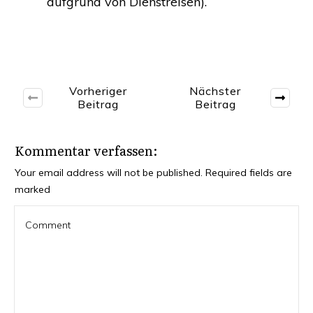
auf­grund von Dienstreisen).
Vorheriger
Nächster
Beitrag
Beitrag
Kommentar verfassen:
Your email address will not be published.
Required fields are
marked