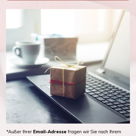
*Außer Ihrer
Email-Adresse
fragen wir Sie nach Ihrem