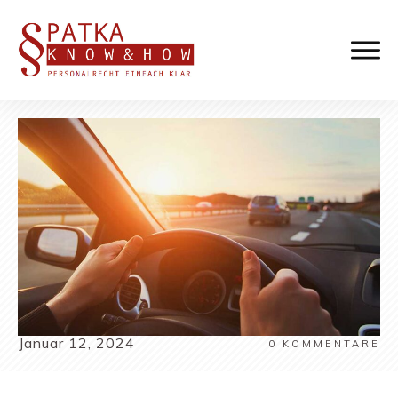
Januar 12, 2024
0
KOMMENTARE