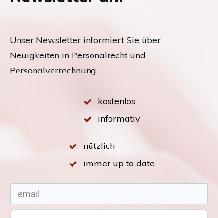
Unser Newsletter informiert Sie über
Neuigkeiten in Personalrecht und
Personalverrechnung.
kostenlos
informativ
nützlich
immer up to date