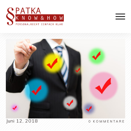
Juni 12, 2018
0
KOMMENTARE