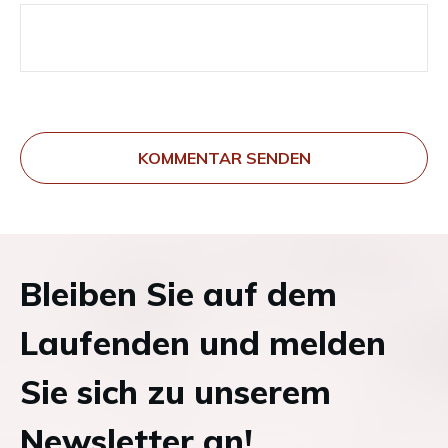
KOMMENTAR SENDEN
Bleiben Sie auf dem
Laufenden und melden
Sie sich zu unserem
Newsletter an!