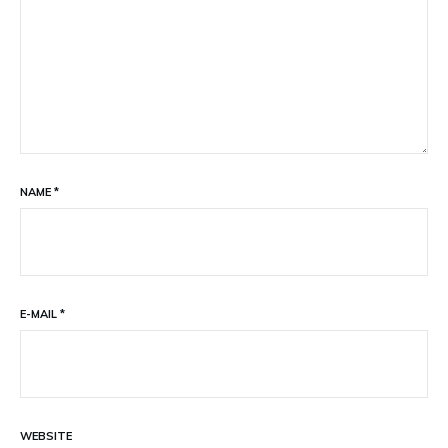
NAME
*
E-MAIL
*
WEBSITE