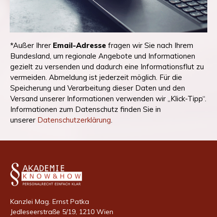
*Außer Ihrer
Email-Adresse
fragen wir Sie nach Ihrem
Bundesland, um regionale Angebote und Informationen
gezielt zu versenden und dadurch eine Informationsflut zu
vermeiden. Abmeldung ist jederzeit möglich. Für die
Speicherung und Verarbeitung dieser Daten und den
Versand unserer Informationen verwenden wir „Klick-Tipp“.
Informationen zum Datenschutz finden Sie in
unserer
Datenschutzerklärung
.
Kanzlei Mag. Ernst Patka
Jedleseerstraße 5/19, 1210 Wien