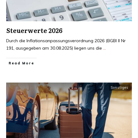
Steuerwerte 2026
Durch die Inflationsanpassungsverordnung 2026 (BGBl II Nr
191, ausgegeben am 30.08.2025) liegen uns die
...
Read More
Sonstiges