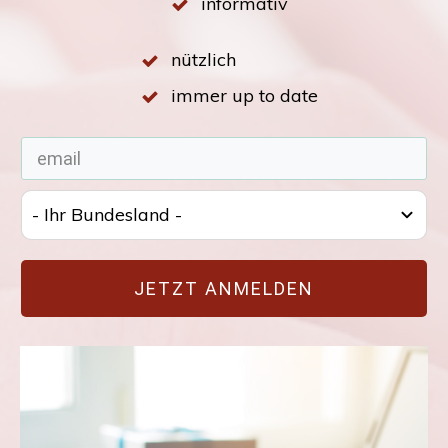
informativ
nützlich
immer up to date
- Ihr Bundesland -
JETZT ANMELDEN