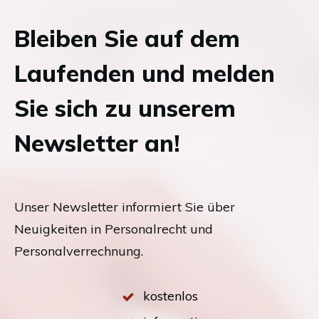
Bleiben Sie auf dem
Laufenden und melden
Sie sich zu unserem
Newsletter an!
Unser Newsletter informiert Sie über
Neuigkeiten in Personalrecht und
Personalverrechnung.
kostenlos