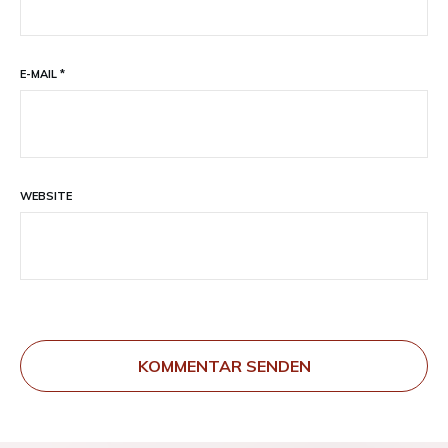
E-MAIL
*
WEBSITE
KOMMENTAR SENDEN