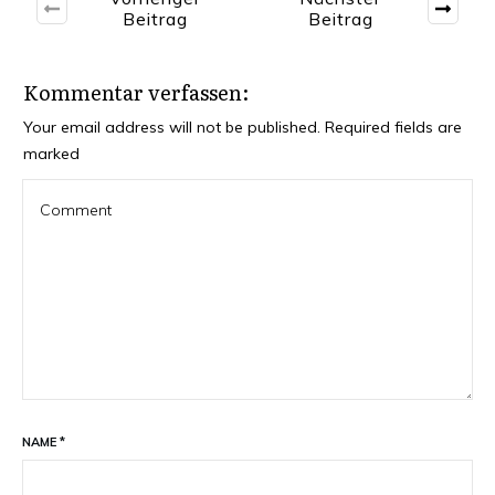
Beitrag
Beitrag
Kommentar verfassen:
Your email address will not be published.
Required fields are
marked
NAME
*