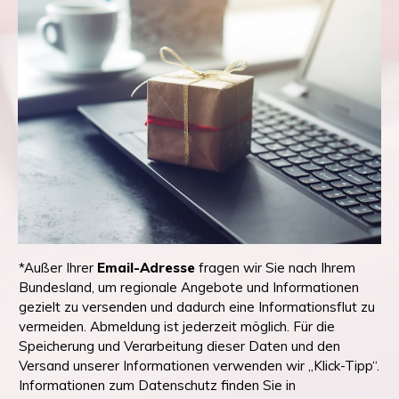
*Außer Ihrer
Email-Adresse
fragen wir Sie nach Ihrem
Bundesland, um regionale Angebote und Informationen
gezielt zu versenden und dadurch eine Informationsflut zu
vermeiden. Abmeldung ist jederzeit möglich. Für die
Speicherung und Verarbeitung dieser Daten und den
Versand unserer Informationen verwenden wir „Klick-Tipp“.
Informationen zum Datenschutz finden Sie in