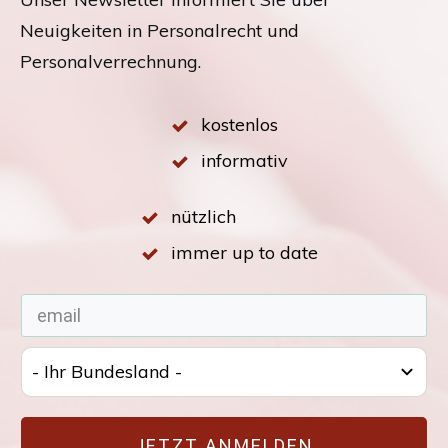
Neuigkeiten in Personalrecht und
Personalverrechnung.
kostenlos
informativ
nützlich
immer up to date
- Ihr Bundesland -
JETZT ANMELDEN