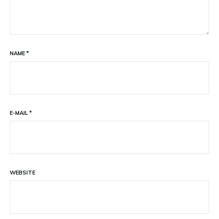
NAME
*
E-MAIL
*
WEBSITE