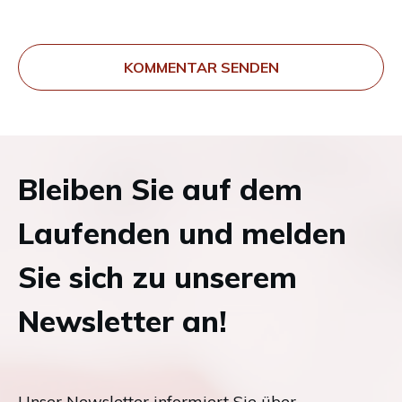
KOMMENTAR SENDEN
Bleiben Sie auf dem
Laufenden und melden
Sie sich zu unserem
Newsletter an!
Unser Newsletter informiert Sie über