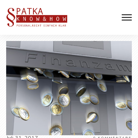
Juli 31, 2017