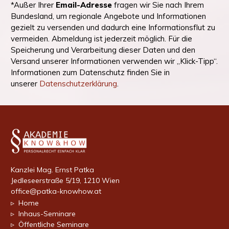
*Außer Ihrer
Email-Adresse
fragen wir Sie nach Ihrem
Bundesland, um regionale Angebote und Informationen
gezielt zu versenden und dadurch eine Informationsflut zu
vermeiden. Abmeldung ist jederzeit möglich. Für die
Speicherung und Verarbeitung dieser Daten und den
Versand unserer Informationen verwenden wir „Klick-Tipp“.
Informationen zum Datenschutz finden Sie in
unserer
Datenschutzerklärung
.
Kanzlei Mag. Ernst Patka
Jedleseerstraße 5/19, 1210 Wien
office@patka-knowhow.at
▹ Home
▹ Inhaus-Seminare
▹ Öffentliche Seminare