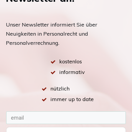
Unser Newsletter informiert Sie über
Neuigkeiten in Personalrecht und
Personalverrechnung.
kostenlos
informativ
nützlich
immer up to date