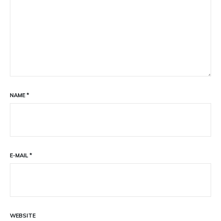
NAME
*
E-MAIL
*
WEBSITE