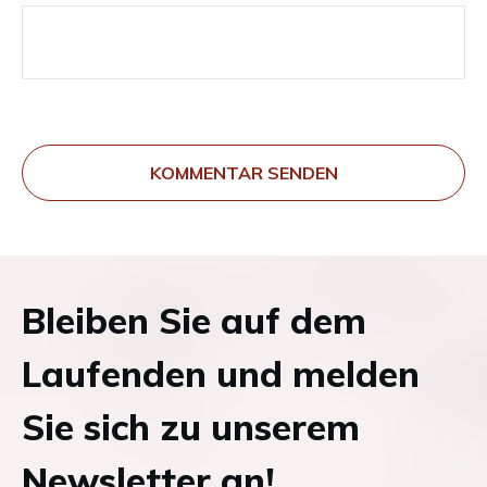
KOMMENTAR SENDEN
Bleiben Sie auf dem
Laufenden und melden
Sie sich zu unserem
Newsletter an!