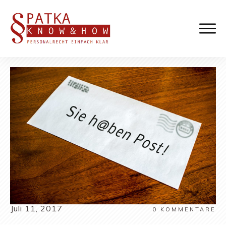
Juli 11, 2017
0
KOMMENTARE