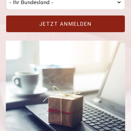
- Ihr Bundesland -
JETZT ANMELDEN