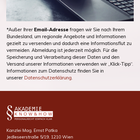
*Außer Ihrer
Email-Adresse
fragen wir Sie nach Ihrem
Bundesland, um regionale Angebote und Informationen
gezielt zu versenden und dadurch eine Informationsflut zu
vermeiden. Abmeldung ist jederzeit möglich. Für die
Speicherung und Verarbeitung dieser Daten und den
Versand unserer Informationen verwenden wir „Klick-Tipp“.
Informationen zum Datenschutz finden Sie in
unserer
Datenschutzerklärung
.
Kanzlei Mag. Ernst Patka
Jedleseerstraße 5/19, 1210 Wien