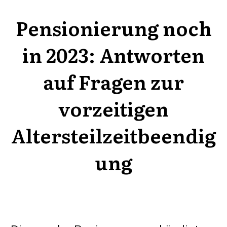
Pensionierung noch
in 2023: Antworten
auf Fragen zur
vorzeitigen
Altersteilzeitbeendig
ung