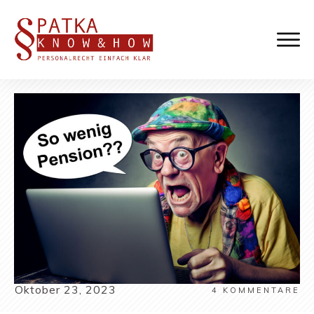
Oktober 23, 2023
4
KOMMENTARE