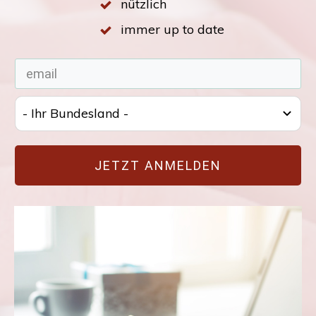
nützlich
immer up to date
- Ihr Bundesland -
JETZT ANMELDEN