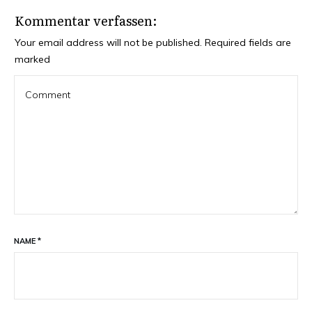
Kommentar verfassen:
Your email address will not be published.
Required fields are
marked
NAME
*