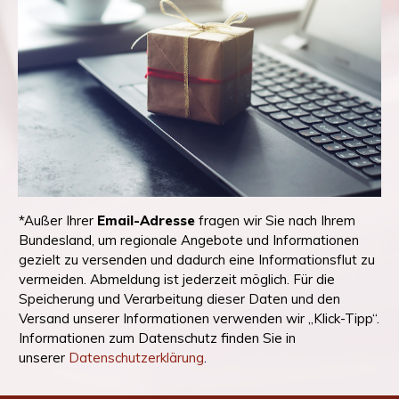
*Außer Ihrer
Email-Adresse
fragen wir Sie nach Ihrem
Bundesland, um regionale Angebote und Informationen
gezielt zu versenden und dadurch eine Informationsflut zu
vermeiden. Abmeldung ist jederzeit möglich. Für die
Speicherung und Verarbeitung dieser Daten und den
Versand unserer Informationen verwenden wir „Klick-Tipp“.
Informationen zum Datenschutz finden Sie in
unserer
Datenschutzerklärung
.