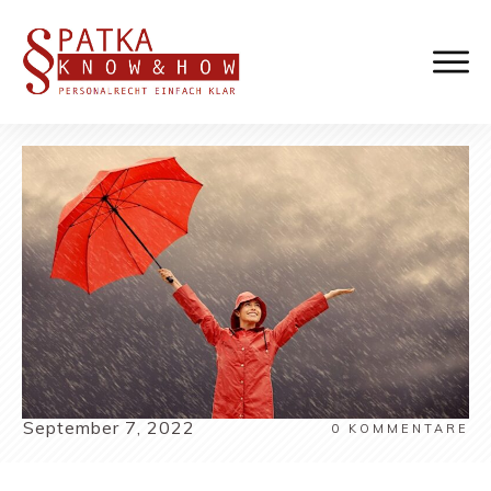
September 7, 2022
0
KOMMENTARE