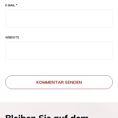
E-MAIL
*
WEBSITE
KOMMENTAR SENDEN
Bleiben Sie auf dem