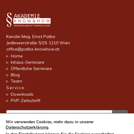
Kanzlei Mag. Ernst Patka
Jedleseerstraße 5/19, 1210 Wien
office@patka-knowhow.at
▹ Home
▹ Inhaus-Seminare
▹ Öffentliche Seminare
▹ Blog
▹ Team
Service:
▹ Downloads
▹ PVP-Zeitschrift
Wir verwenden Cookies, mehr dazu in unserer
Datenschutzerklärung
.