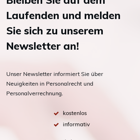
Laufenden und melden
Sie sich zu unserem
Newsletter an!
Unser Newsletter informiert Sie über
Neuigkeiten in Personalrecht und
Personalverrechnung.
kostenlos
informativ