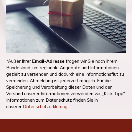
*Außer Ihrer
Email-Adresse
fragen wir Sie nach Ihrem
Bundesland, um regionale Angebote und Informationen
gezielt zu versenden und dadurch eine Informationsflut zu
vermeiden. Abmeldung ist jederzeit möglich. Für die
Speicherung und Verarbeitung dieser Daten und den
Versand unserer Informationen verwenden wir „Klick-Tipp“.
Informationen zum Datenschutz finden Sie in
unserer
Datenschutzerklärung
.