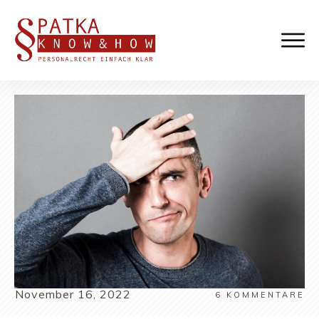
November 16, 2022
6
KOMMENTARE