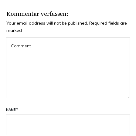
Kommentar verfassen:
Your email address will not be published.
Required fields are
marked
NAME
*