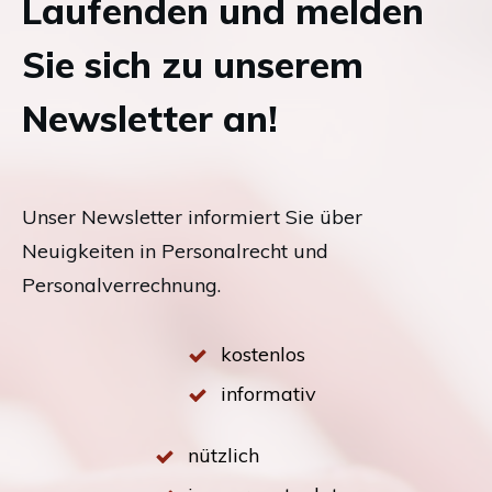
Laufenden und melden
Sie sich zu unserem
Newsletter an!
Unser Newsletter informiert Sie über
Neuigkeiten in Personalrecht und
Personalverrechnung.
kostenlos
informativ
nützlich