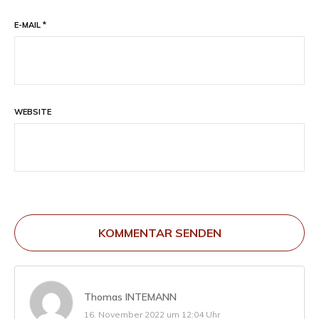
E-MAIL
*
WEBSITE
KOMMENTAR SENDEN
Thomas INTEMANN
16. November 2022 um 12:04 Uhr