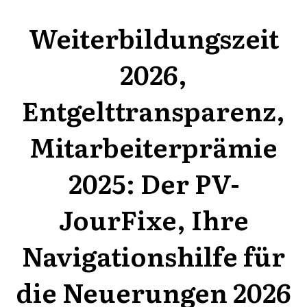
Weiterbildungszeit
2026,
Entgelttransparenz,
Mitarbeiterprämie
2025: Der PV-
JourFixe, Ihre
Navigationshilfe für
die Neuerungen 2026