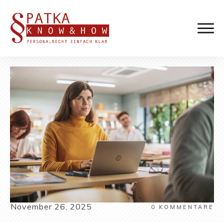
November 26, 2025
0
KOMMENTARE