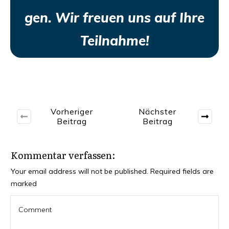
gen.
Wir freu­en uns auf Ihre
Teilnahme!
Vorheriger
Nächster
Beitrag
Beitrag
Kommentar verfassen:
Your email address will not be published.
Required fields are
marked