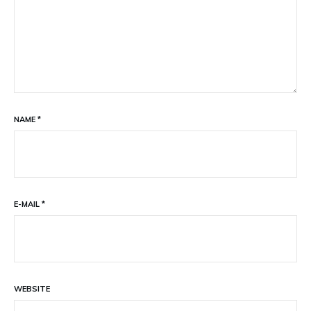
NAME
*
E-MAIL
*
WEBSITE