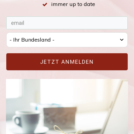
immer up to date
- Ihr Bundesland -
JETZT ANMELDEN