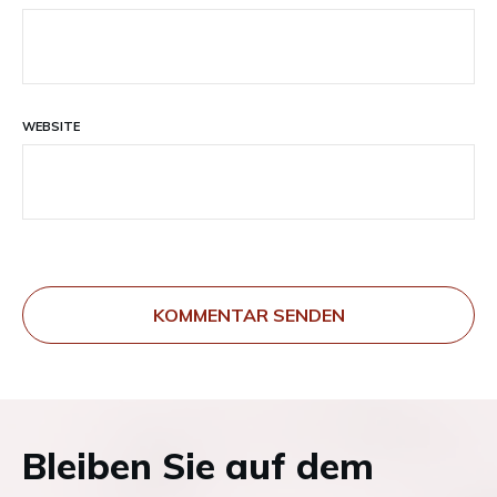
WEBSITE
KOMMENTAR SENDEN
Bleiben Sie auf dem