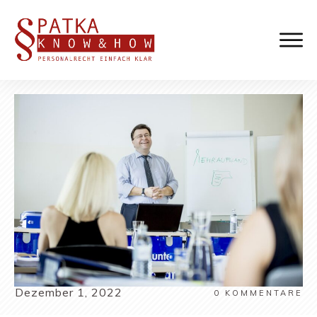
Dezember 1, 2022
0
KOMMENTARE