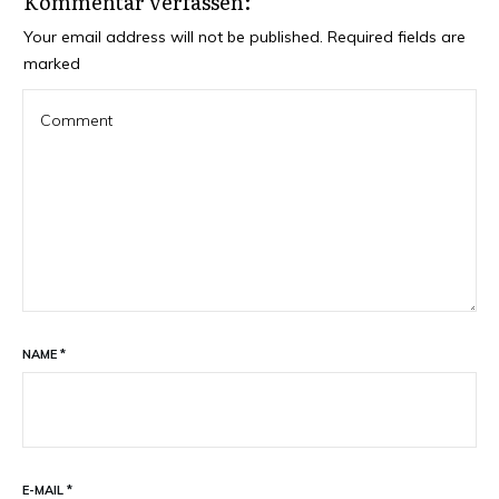
Kommentar verfassen:
Your email address will not be published.
Required fields are
marked
NAME
*
E-MAIL
*