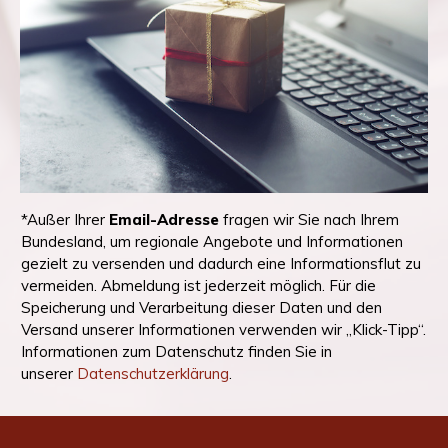
*Außer Ihrer
Email-Adresse
fragen wir Sie nach Ihrem
Bundesland, um regionale Angebote und Informationen
gezielt zu versenden und dadurch eine Informationsflut zu
vermeiden. Abmeldung ist jederzeit möglich. Für die
Speicherung und Verarbeitung dieser Daten und den
Versand unserer Informationen verwenden wir „Klick-Tipp“.
Informationen zum Datenschutz finden Sie in
unserer
Datenschutzerklärung
.