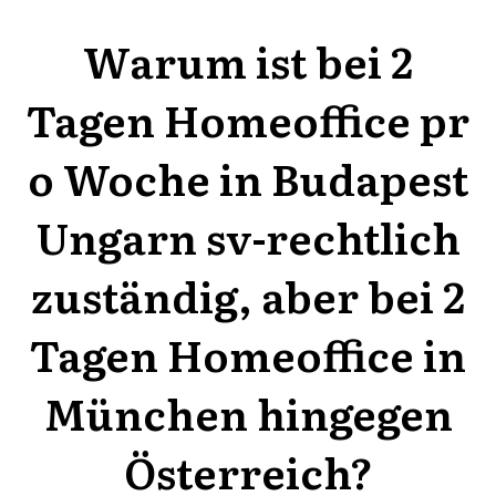
Warum ist bei 2
Tagen Homeoffice pr
o Woche in Budapest
Ungarn sv-rechtlich
zuständig, aber bei 2
Tagen Homeoffice in
München hingegen
Österreich?