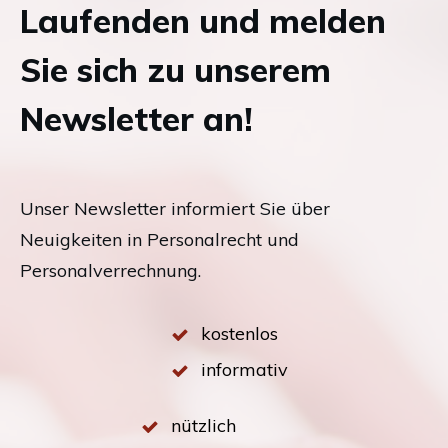
Laufenden und melden
Sie sich zu unserem
Newsletter an!
Unser Newsletter informiert Sie über
Neuigkeiten in Personalrecht und
Personalverrechnung.
kostenlos
informativ
nützlich